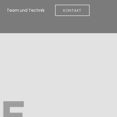
Team und Technik
KONTAKT