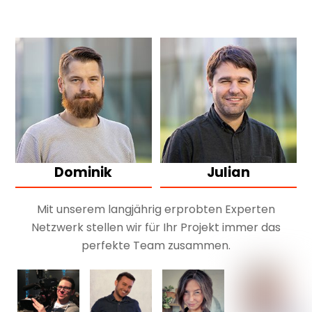
Dominik
Julian
Mit unserem langjährig erprobten Experten
Netzwerk stellen wir für Ihr Projekt immer das
perfekte Team zusammen.