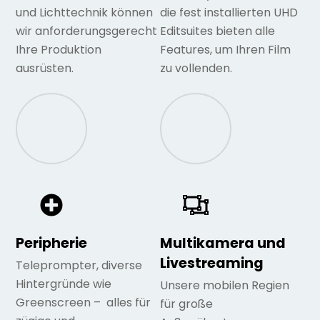
und Lichttechnik können
die fest installierten UHD
wir anforderungsgerecht
Editsuites bieten alle
Ihre Produktion
Features, um Ihren Film
ausrüsten.
zu vollenden.
Peripherie
Multikamera und
Livestreaming
Teleprompter, diverse
Hintergründe wie
Unsere mobilen Regien
Greenscreen – alles für
für große