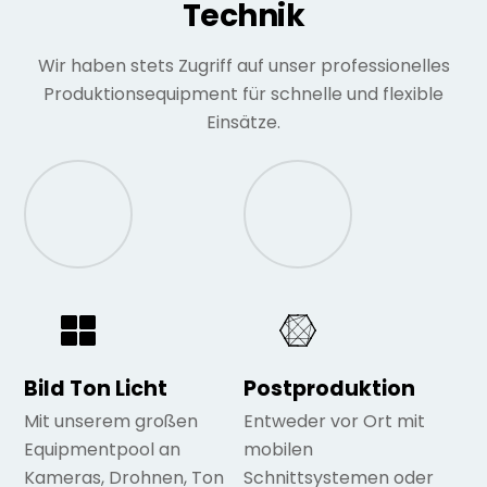
Technik
Wir haben stets Zugriff auf unser professionelles
Produktionsequipment für schnelle und flexible
Einsätze.
Bild Ton Licht
Postproduktion
Mit unserem großen
Entweder vor Ort mit
Equipmentpool an
mobilen
Kameras, Drohnen, Ton
Schnittsystemen oder